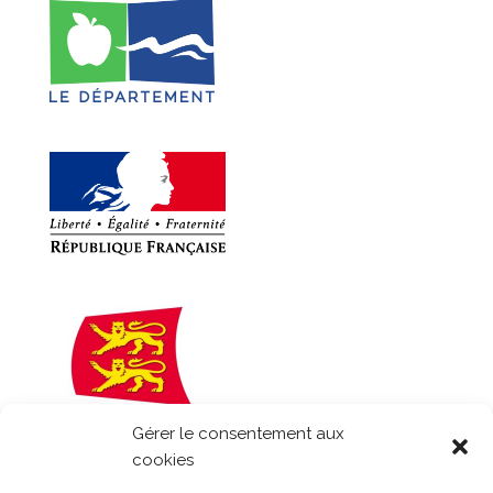
Gérer le consentement aux
cookies