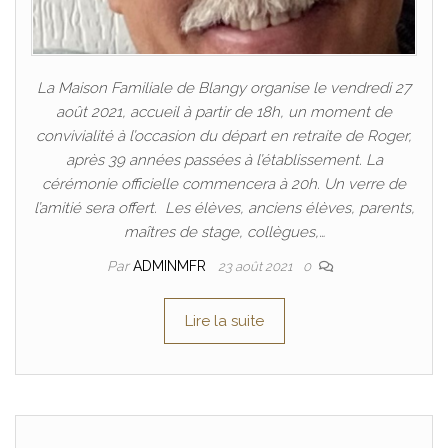
La Maison Familiale de Blangy organise le vendredi 27
août 2021, accueil à partir de 18h, un moment de
convivialité à l’occasion du départ en retraite de Roger,
après 39 années passées à l’établissement. La
cérémonie officielle commencera à 20h. Un verre de
l’amitié sera offert. Les élèves, anciens élèves, parents,
maîtres de stage, collègues,…
Par
ADMINMFR
23 août 2021
0
Lire la suite