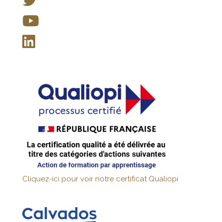
Cliquez-ici pour voir notre certificat Qualiopi