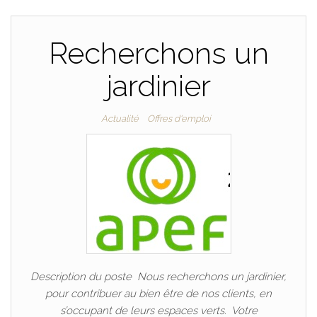
Recherchons un
jardinier
Actualité
Offres d'emploi
Description du poste Nous recherchons un jardinier,
pour contribuer au bien être de nos clients, en
s’occupant de leurs espaces verts. Votre