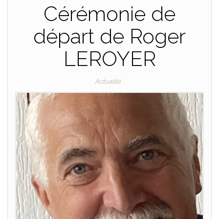
Cérémonie de
départ de Roger
LEROYER
Actualité