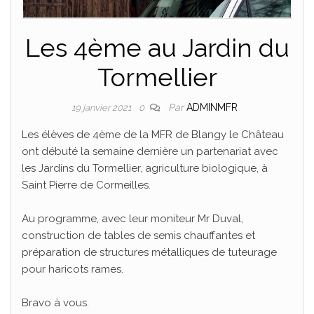
Les 4ème au Jardin du
Tormellier
Par
ADMINMFR
19 janvier 2021
0
Les élèves de 4ème de la MFR de Blangy le Château
ont débuté la semaine dernière un partenariat avec
les Jardins du Tormellier, agriculture biologique, à
Saint Pierre de Cormeilles.
Au programme, avec leur moniteur Mr Duval,
construction de tables de semis chauffantes et
préparation de structures métalliques de tuteurage
pour haricots rames.
Bravo à vous.