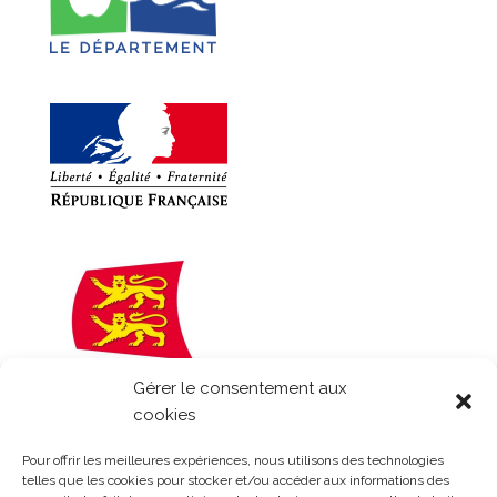
Gérer le consentement aux
cookies
Pour offrir les meilleures expériences, nous utilisons des technologies
telles que les cookies pour stocker et/ou accéder aux informations des