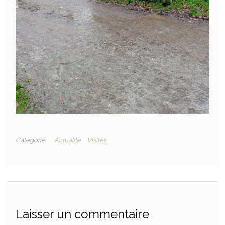
Catégorie
Actualité
Visites
Laisser un commentaire