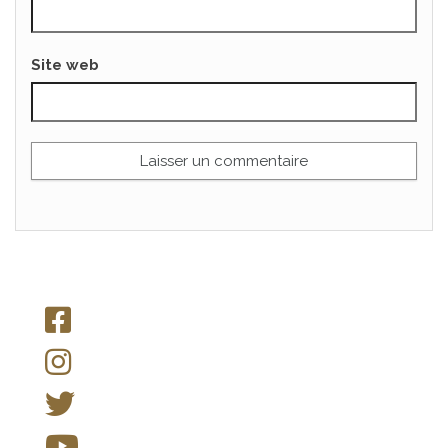
Site web