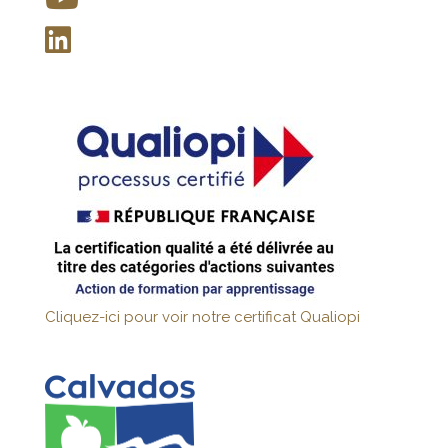
Cliquez-ici pour voir notre certificat Qualiopi