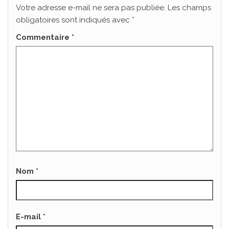
Votre adresse e-mail ne sera pas publiée.
Les champs
obligatoires sont indiqués avec
*
Commentaire
*
Nom
*
E-mail
*