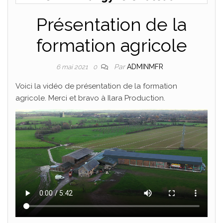
Présentation de la
formation agricole
Par
ADMINMFR
6 mai 2021
0
Voici la vidéo de présentation de la formation
agricole. Merci et bravo à Ilara Production.