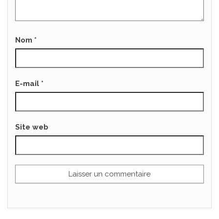
Nom
*
E-mail
*
Site web