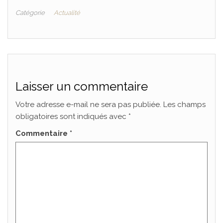
Catégorie
Actualité
Laisser un commentaire
Votre adresse e-mail ne sera pas publiée.
Les champs
obligatoires sont indiqués avec
*
Commentaire
*