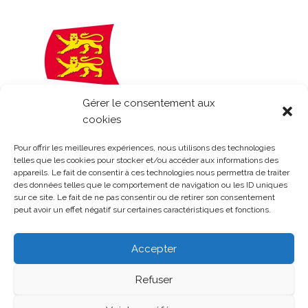
Gérer le consentement aux
cookies
Pour offrir les meilleures expériences, nous utilisons des technologies
telles que les cookies pour stocker et/ou accéder aux informations des
appareils. Le fait de consentir à ces technologies nous permettra de traiter
des données telles que le comportement de navigation ou les ID uniques
sur ce site. Le fait de ne pas consentir ou de retirer son consentement
peut avoir un effet négatif sur certaines caractéristiques et fonctions.
Accepter
Refuser
Fièrement propulsé par
WordPress
|
Thème :
Head