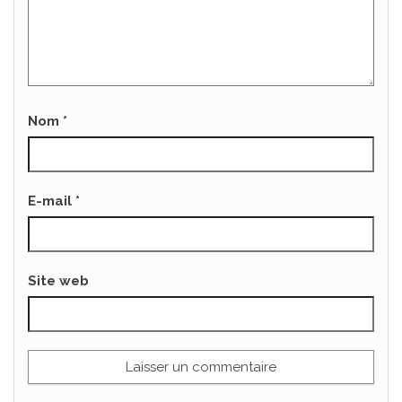
Nom
*
E-mail
*
Site web