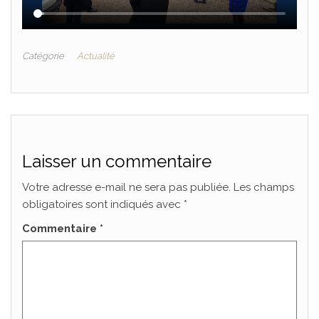
Catégorie
Actualité
Laisser un commentaire
Votre adresse e-mail ne sera pas publiée.
Les champs
obligatoires sont indiqués avec
*
Commentaire
*