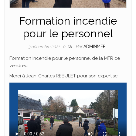
Formation incendie
pour le personnel
Par
ADMINMFR
3 décembre 2021
0
Formation incendie pour le personnel de la MFR ce
vendredi.
Merci à Jean-Charles REBULET pour son expertise.