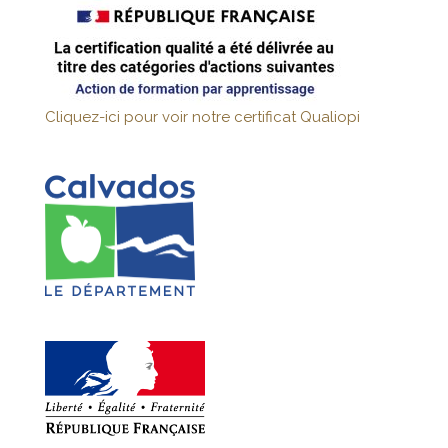
Cliquez-ici pour voir notre certificat Qualiopi