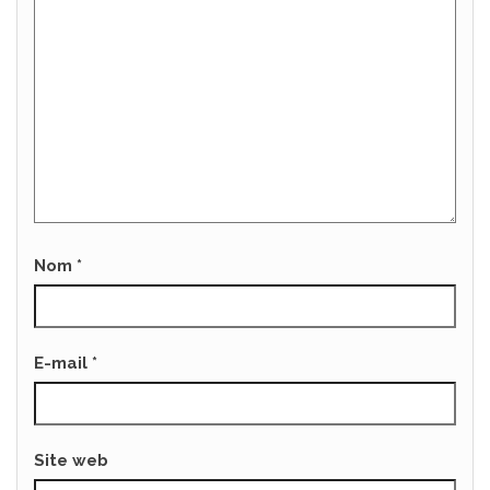
Nom
*
E-mail
*
Site web