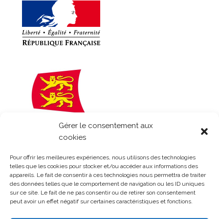
Gérer le consentement aux
cookies
Pour offrir les meilleures expériences, nous utilisons des technologies
telles que les cookies pour stocker et/ou accéder aux informations des
appareils. Le fait de consentir à ces technologies nous permettra de traiter
des données telles que le comportement de navigation ou les ID uniques
sur ce site. Le fait de ne pas consentir ou de retirer son consentement
peut avoir un effet négatif sur certaines caractéristiques et fonctions.