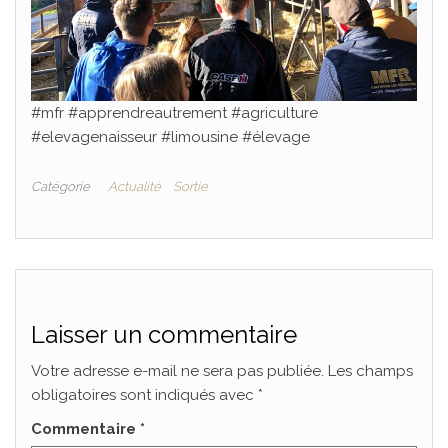
#mfr #apprendreautrement #agriculture
#elevagenaisseur #limousine #élevage
Catégorie
Actualité
Sortie
Laisser un commentaire
Votre adresse e-mail ne sera pas publiée.
Les champs
obligatoires sont indiqués avec
*
Commentaire
*