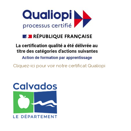
Cliquez-ici pour voir notre certificat Qualiopi