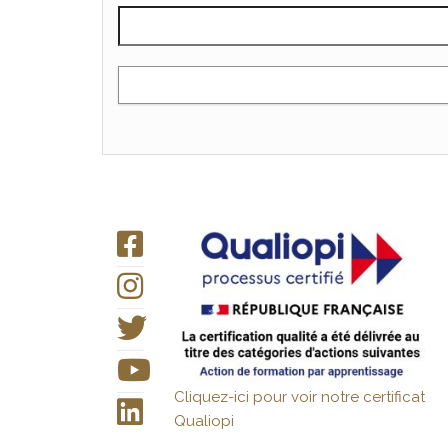
Cliquez-ici pour voir notre certificat
Qualiopi