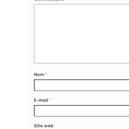
Nom
*
E-mail
*
Site web