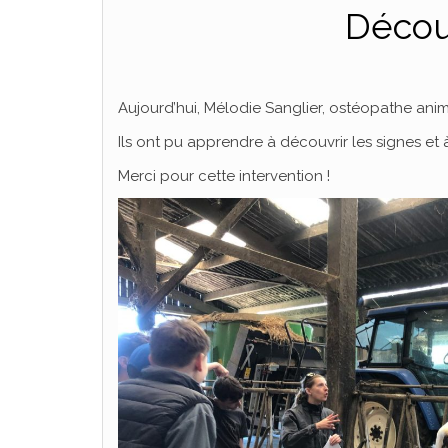
Décou
Aujourd’hui, Mélodie Sanglier, ostéopathe anim
Ils ont pu apprendre à découvrir les signes et à
Merci pour cette intervention !