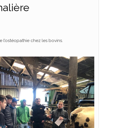
alière
de l’ostéopathie chez les bovins.